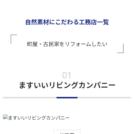
自然素材にこだわる工務店一覧
町屋・古民家をリフォームしたい
ますいいリビングカンパニー