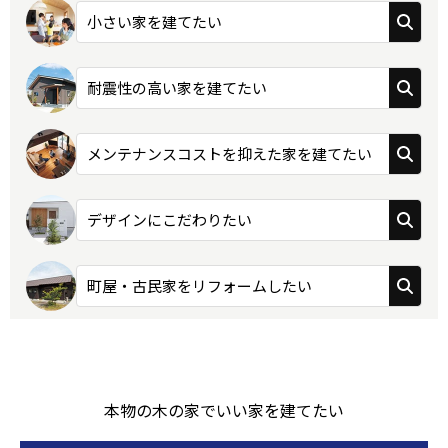
小さい家を建てたい
耐震性の高い家を建てたい
メンテナンスコストを抑えた家を建てたい
デザインにこだわりたい
町屋・古民家をリフォームしたい
本物の木の家でいい家を建てたい