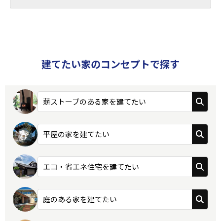
建てたい家のコンセプトで探す
薪ストーブのある家を建てたい
平屋の家を建てたい
エコ・省エネ住宅を建てたい
庭のある家を建てたい