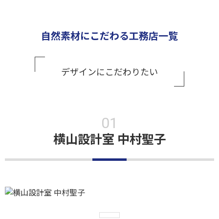
自然素材にこだわる工務店一覧
デザインにこだわりたい
横山設計室 中村聖子