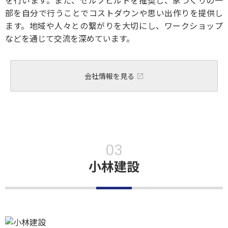
を行います。また、セルフビルドを推奨し、家づくりの一
部を自分で行うことでコストダウンや思い出作りを提供し
ます。地域や人々との繋がりを大切にし、ワークショップ
などを通じて交流を深めています。
会社情報を見る
小林建設