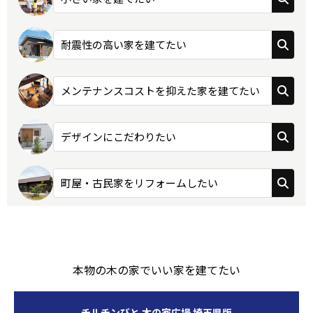
耐震性の高い家を建てたい
メンテナンスコストを抑えた家を建てたい
デザインにこだわりたい
町屋・古民家をリフォームしたい
本物の木の家でいい家を建てたい
チルチンびと 木の家広場 埼玉県版