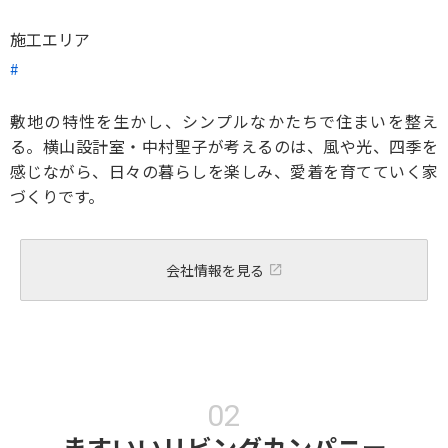
施工エリア
敷地の特性を生かし、シンプルなかたちで住まいを整え
る。横山設計室・中村聖子が考えるのは、風や光、四季を
感じながら、日々の暮らしを楽しみ、愛着を育てていく家
づくりです。
会社情報を見る
ますいいリビングカンパニー