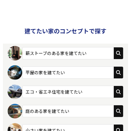
建てたい家のコンセプトで探す
薪ストーブのある家を建てたい
平屋の家を建てたい
エコ・省エネ住宅を建てたい
庭のある家を建てたい
小さい家を建てたい