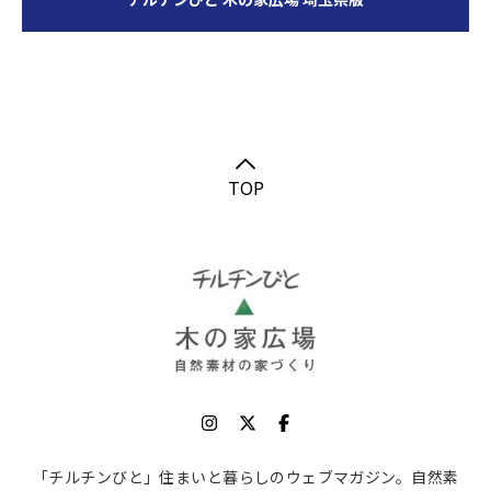
TOP
「チルチンびと」住まいと暮らしのウェブマガジン。自然素