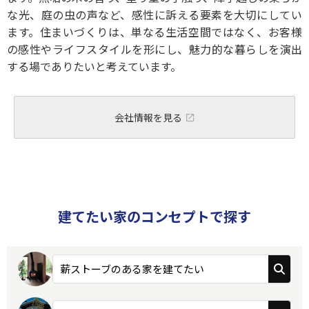
な光、庭の虫の声など、感性に訴える要素を大切にしてい
ます。住まいづくりは、単なる生活空間ではなく、お客様
の感性やライフスタイルを形にし、魅力的な暮らしを演出
する場でありたいと考えています。
会社情報を見る
建てたい家のコンセプトで探す
薪ストーブのある家を建てたい