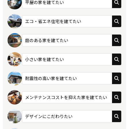
平屋の家を建てたい
エコ・省エネ住宅を建てたい
庭のある家を建てたい
小さい家を建てたい
耐震性の高い家を建てたい
メンテナンスコストを抑えた家を建てたい
デザインにこだわりたい