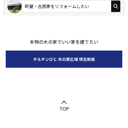
町屋・古民家をリフォームしたい
本物の木の家でいい家を建てたい
チルチンびと 木の家広場 埼玉県版
TOP