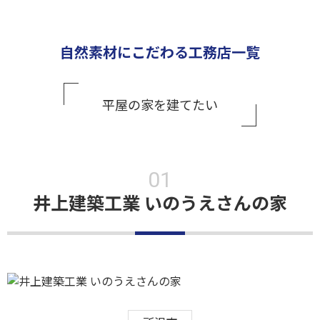
自然素材にこだわる工務店一覧
平屋の家を建てたい
井上建築工業 いのうえさんの家