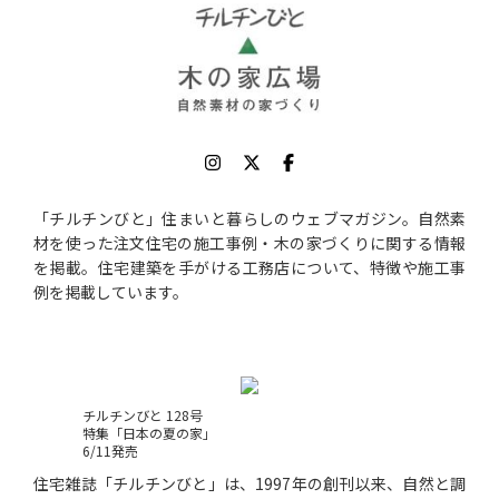
「チルチンびと」住まいと暮らしのウェブマガジン。自然素
材を使った注文住宅の施工事例・木の家づくりに関する情報
を掲載。住宅建築を手がける工務店について、特徴や施工事
例を掲載しています。
チルチンびと 128号
特集「日本の夏の家」
6/11発売
住宅雑誌「チルチンびと」は、1997年の創刊以来、自然と調