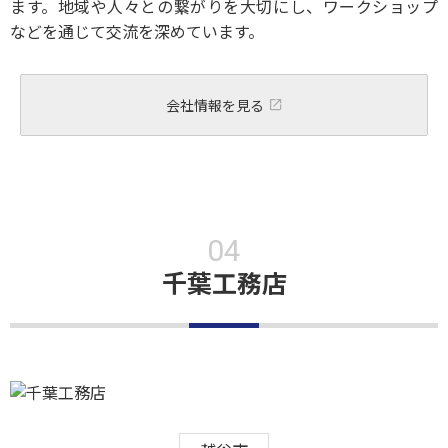
ます。地域や人々との繋がりを大切にし、ワークショップ
などを通じて交流を深めています。
会社情報を見る
千葉工務店