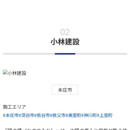
小林建設
本庄市
施工エリア
本庄市
深谷市
熊谷市
秩父市
美里町
神川町
上里町