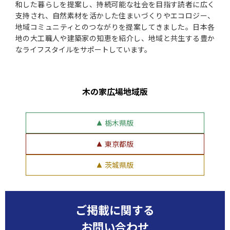
和した暮らしを提案し、持続可能な社会を目指す読者に広く
支持され、自然素材を活かした住まいづくりやエコロジー、
地域コミュニティとのつながりを提案してきました。日本各
地の大工職人や建築家の知恵を紹介し、地域と共生する豊か
なライフスタイルをサポートしています。
木の家広場地域版
栃木県版
東京都版
茨城県版
ご掲載に関する
お問い合わせ