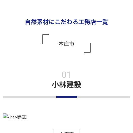
自然素材にこだわる工務店一覧
本庄市
小林建設