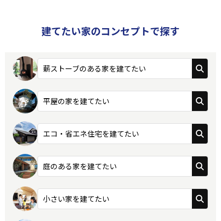
建てたい家のコンセプトで探す
薪ストーブのある家を建てたい
平屋の家を建てたい
エコ・省エネ住宅を建てたい
庭のある家を建てたい
小さい家を建てたい