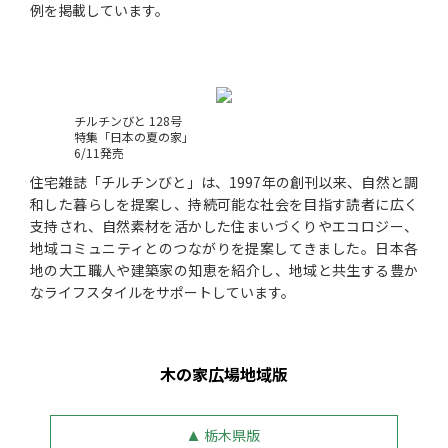
例を掲載しています。
チルチンびと 128号
特集「日本の夏の家」
6/11発売
住宅雑誌「チルチンびと」は、1997年の創刊以来、自然と調
和した暮らしを提案し、持続可能な社会を目指す読者に広く
支持され、自然素材を活かした住まいづくりやエコロジー、
地域コミュニティとのつながりを提案してきました。日本各
地の大工職人や建築家の知恵を紹介し、地域と共生する豊か
なライフスタイルをサポートしています。
木の家広場地域版
栃木県版