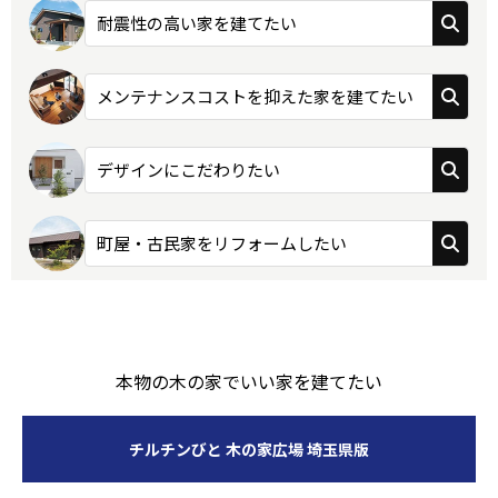
耐震性の高い家を建てたい
メンテナンスコストを抑えた家を建てたい
デザインにこだわりたい
町屋・古民家をリフォームしたい
本物の木の家でいい家を建てたい
チルチンびと 木の家広場 埼玉県版