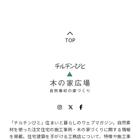
TOP
「チルチンびと」住まいと暮らしのウェブマガジン。自然素
材を使った注文住宅の施工事例・木の家づくりに関する情報
を掲載。住宅建築を手がける工務店について、特徴や施工事